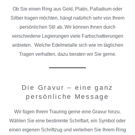
Ob Sie einen Ring aus Gold, Platin, Palladium oder
Silber tragen möchten, hängt natürlich sehr von Ihrem
persönlichen Stil ab. Wir können Ihnen durch
verschiedene Legierungen viele Farbschattierungen
anbieten. Welche Edelmetalle sich wie im täglichen
Tragen verhalten, dazu beraten wir Sie gerne.
Die Gravur – eine ganz
persönliche Message
Wir fügen Ihrem Trauring gerne eine Gravur hinzu.
Wählen Sie eine bestimmte Schriftart, ein Symbol oder
einen eigenen Schriftzug und verleihen Sie Ihrem Ring