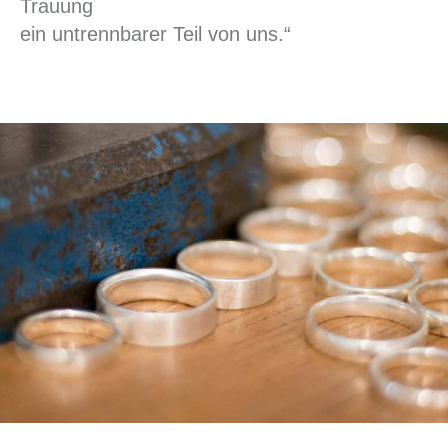
Trauung
ein untrennbarer Teil von uns.“