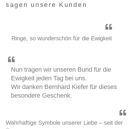
sagen unsere Kunden
Ringe, so wunderschön für die Ewigkeit
Nun tragen wir unseren Bund für die
Ewigkeit jeden Tag bei uns.
Wir danken Bernhard Kiefer für dieses
besondere Geschenk.
Wahrhaftige Symbole unserer Liebe – seit der