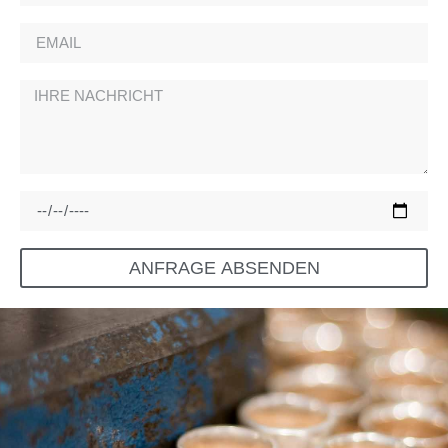
ANFRAGE ABSENDEN