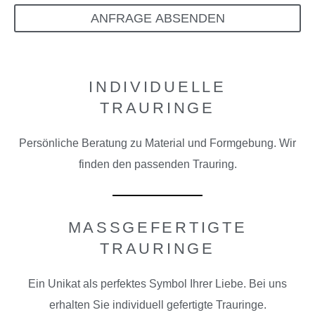
ANFRAGE ABSENDEN
INDIVIDUELLE
TRAURINGE
Persönliche Beratung zu Material und Formgebung.
Wir
finden den passenden Trauring.
MASSGEFERTIGTE
TRAURINGE
Ein Unikat als perfektes Symbol Ihrer Liebe. Bei uns
erhalten Sie individuell gefertigte Trauringe.