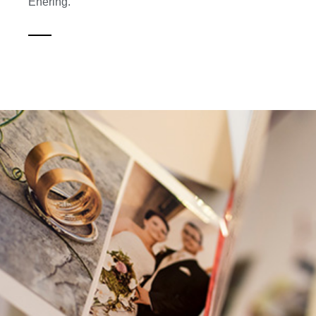
Ehering.