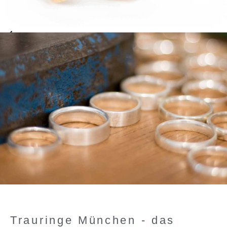
Trauringe München - das