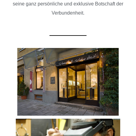
seine ganz persönliche und exklusive Botschaft der
Verbundenheit.