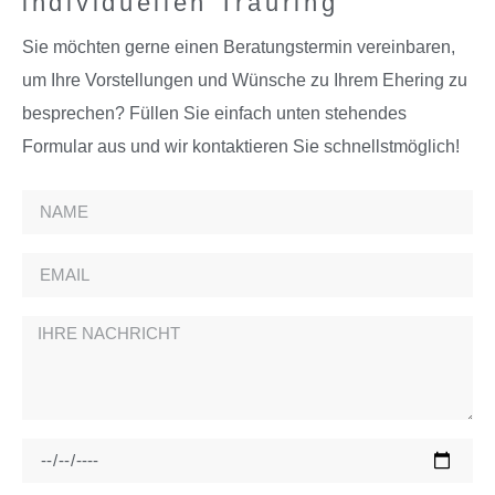
individuellen Trauring
Sie möchten gerne einen Beratungstermin vereinbaren,
um Ihre Vorstellungen und Wünsche zu Ihrem Ehering zu
besprechen? Füllen Sie einfach unten stehendes
Formular aus und wir kontaktieren Sie schnellstmöglich!