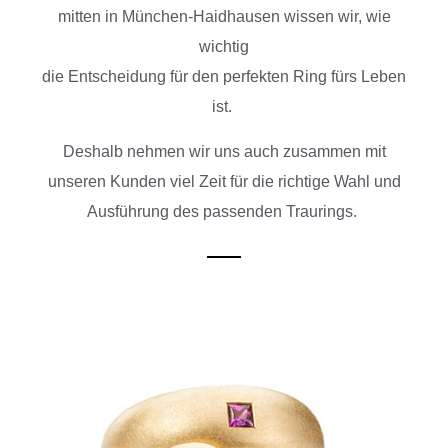
mitten in München-Haidhausen wissen wir, wie
wichtig
die Entscheidung für den perfekten Ring fürs Leben
ist.
Deshalb nehmen wir uns auch zusammen mit
unseren Kunden viel Zeit für die richtige Wahl und
Ausführung des passenden Traurings.