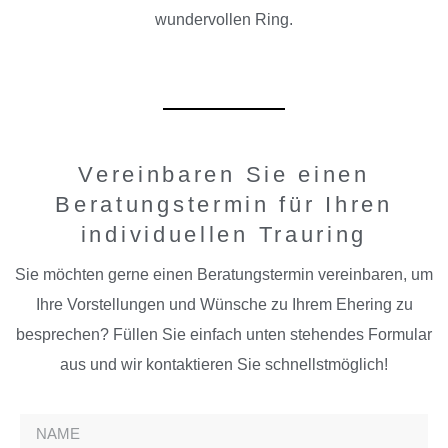
wundervollen Ring.
Vereinbaren Sie einen
Beratungstermin für Ihren
individuellen Trauring
Sie möchten gerne einen Beratungstermin vereinbaren, um
Ihre Vorstellungen und Wünsche zu Ihrem Ehering zu
besprechen? Füllen Sie einfach unten stehendes Formular
aus und wir kontaktieren Sie schnellstmöglich!