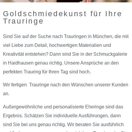
Goldschmiedekunst für Ihre
Trauringe
Sind Sie auf der Suche nach Trauringen in München, die mit
viel Liebe zum Detail, hochwertigen Materialien und
Kreativität entstehen? Dann sind Sie in der Schmuckgalerie
in Haidhausen genau richtig. Unsere Ansprüche an den
perfekten Trauring für Ihren Tag sind hoch.
Wir fertigen Trauringe nach den Wünschen unserer Kunden
an.
Außergewöhnliche und personalisierte Eheringe sind das
Ergebnis. Schätzen Sie individuelle Ausführungen, dann
sind Sie bei uns genau richtig. Wir beraten Sie ausführlich