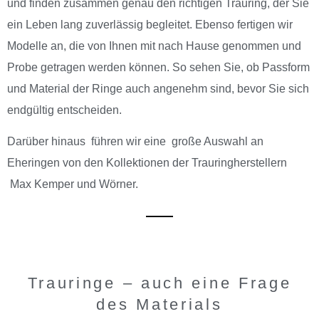
und finden zusammen genau den richtigen Trauring, der Sie
ein Leben lang zuverlässig begleitet. Ebenso fertigen wir
Modelle an, die von Ihnen mit nach Hause genommen und
Probe getragen werden können. So sehen Sie, ob Passform
und Material der Ringe auch angenehm sind, bevor Sie sich
endgültig entscheiden.
Darüber hinaus führen wir eine große Auswahl an
Eheringen von den Kollektionen der Trauringherstellern
Max Kemper und Wörner.
Trauringe – auch eine Frage
des Materials