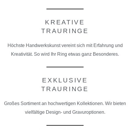
KREATIVE
TRAURINGE
Höchste Handwerkskunst vereint sich mit Erfahrung und
Kreativität. So wird Ihr Ring etwas ganz Besonderes.
EXKLUSIVE
TRAURINGE
G
roßes
Sortiment an hochwertigen Kollektionen. Wir bieten
vielfältige Design- und Gravuroptionen.