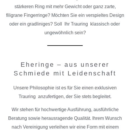
stärkeren Ring mit mehr Gewicht oder ganz zarte,
filigrane Fingerringe? Möchten Sie ein verspieltes Design
oder ein gradliniges? Soll Ihr Trauring klassisch oder
ungewöhnlich sein?
Eheringe – aus unserer
Schmiede mit Leidenschaft
Unsere Philosophie ist es für Sie einen exklusiven
Trauring anzufertigen, der Sie stets begleitet.
Wir stehen für hochwertige Ausführung, ausführliche
Beratung sowie herausragende Qualität. Ihrem Wunsch
nach Vereinigung verleihen wir eine Form mit einem