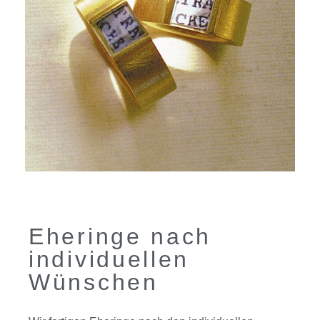
Eheringe nach
individuellen
Wünschen