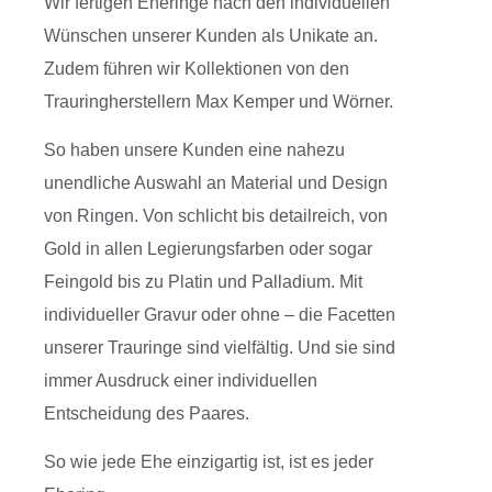
Wir fertigen Eheringe nach den individuellen
Wünschen unserer Kunden als Unikate an.
Zudem führen wir Kollektionen von den
Trauringherstellern Max Kemper und Wörner.
So haben unsere Kunden eine nahezu
unendliche Auswahl an Material und Design
von Ringen. Von schlicht bis detailreich, von
Gold in allen Legierungsfarben oder sogar
Feingold bis zu Platin und Palladium. Mit
individueller Gravur oder ohne – die Facetten
unserer Trauringe sind vielfältig. Und sie sind
immer Ausdruck einer individuellen
Entscheidung des Paares.
So wie jede Ehe einzigartig ist, ist es jeder