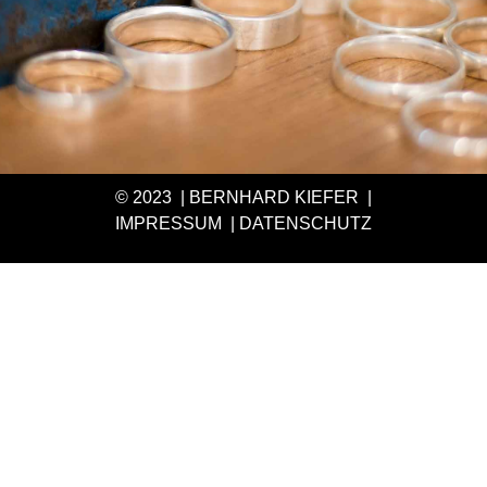
© 2023 | BERNHARD KIEFER |
IMPRESSUM
|
DATENSCHUTZ