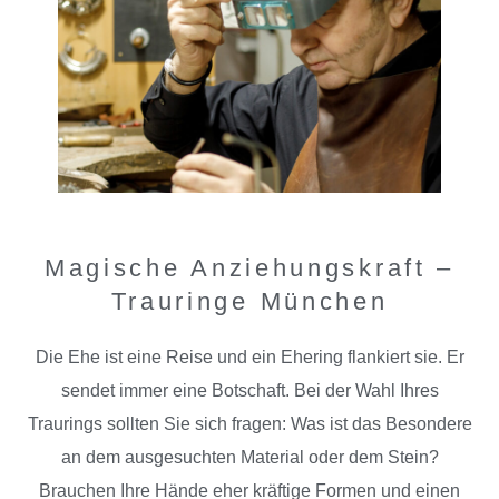
Magische Anziehungskraft –
Trauringe München
Die Ehe ist eine Reise und ein Ehering flankiert sie. Er
sendet immer eine Botschaft. Bei der Wahl Ihres
Traurings sollten Sie sich fragen: Was ist das Besondere
an dem ausgesuchten Material oder dem Stein?
Brauchen Ihre Hände eher kräftige Formen und einen